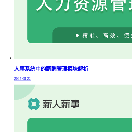
人事系统中的薪酬管理模块解析
2024-08-22