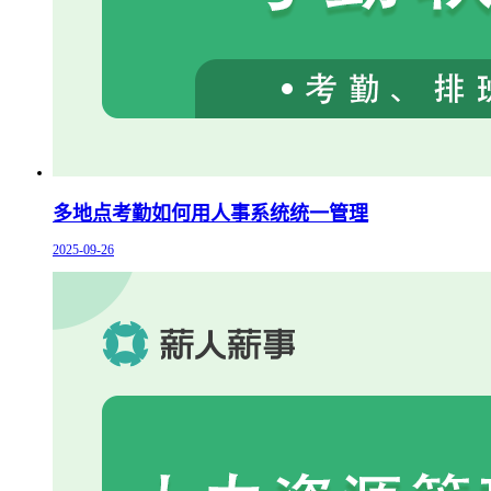
多地点考勤如何用人事系统统一管理
2025-09-26