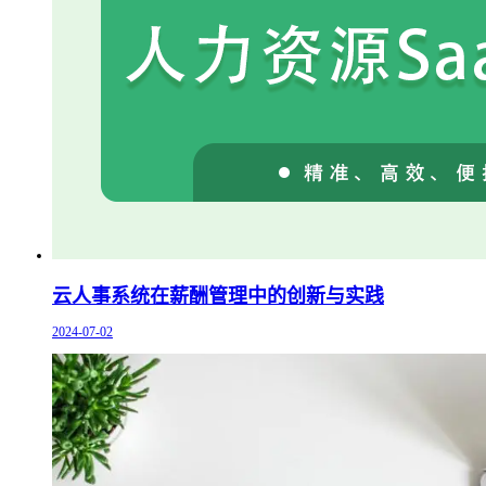
云人事系统在薪酬管理中的创新与实践
2024-07-02