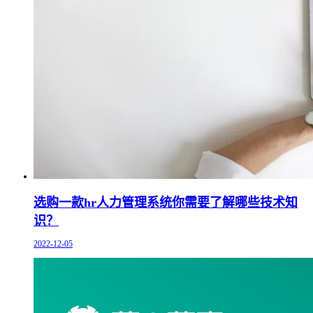
选购一款hr人力管理系统你需要了解哪些技术知
识？
2022-12-05