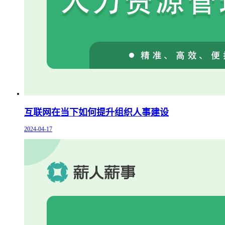
互联网在当下如何提升组织人事建设
2024-04-17