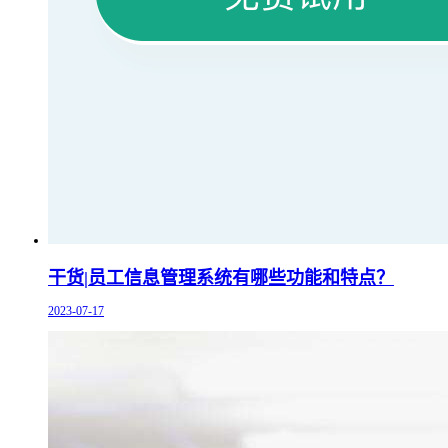
干货|员工信息管理系统有哪些功能和特点？
2023-07-17