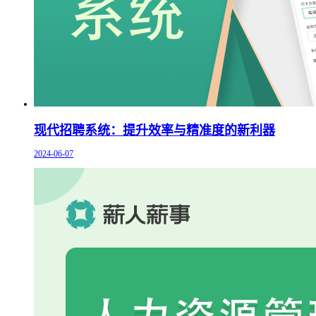
现代招聘系统：提升效率与精准度的新利器
2024-06-07