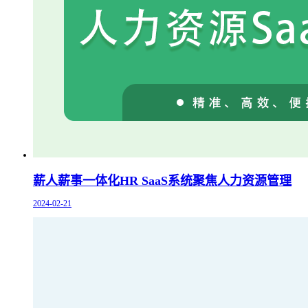
薪人薪事一体化HR SaaS系统聚焦人力资源管理
2024-02-21