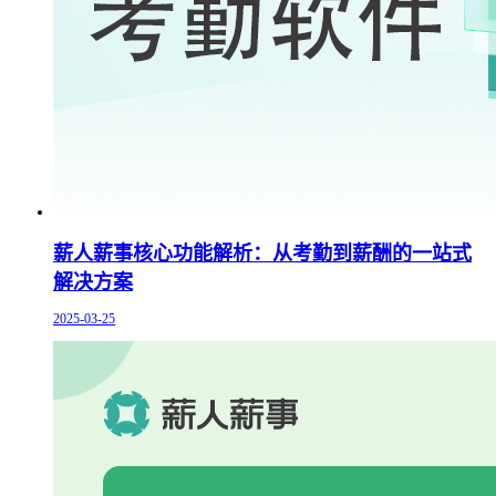
薪人薪事核心功能解析：从考勤到薪酬的一站式
解决方案
2025-03-25