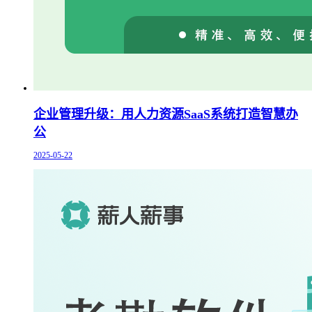
企业管理升级：用人力资源SaaS系统打造智慧办
公
2025-05-22