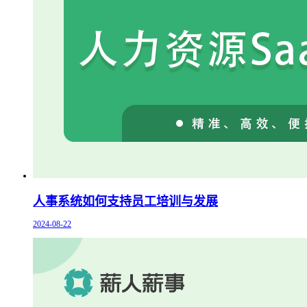
人事系统如何支持员工培训与发展
2024-08-22