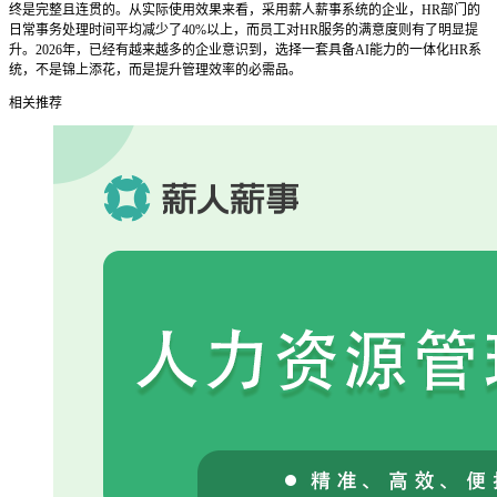
终是完整且连贯的。从实际使用效果来看，采用薪人薪事系统的企业，HR部门的
日常事务处理时间平均减少了40%以上，而员工对HR服务的满意度则有了明显提
升。2026年，已经有越来越多的企业意识到，选择一套具备AI能力的一体化HR系
统，不是锦上添花，而是提升管理效率的必需品。
相关推荐