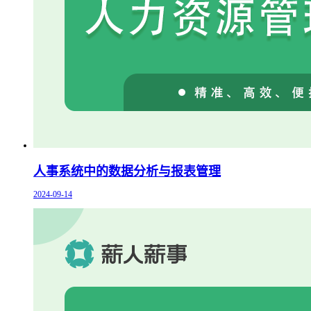
人事系统中的数据分析与报表管理
2024-09-14