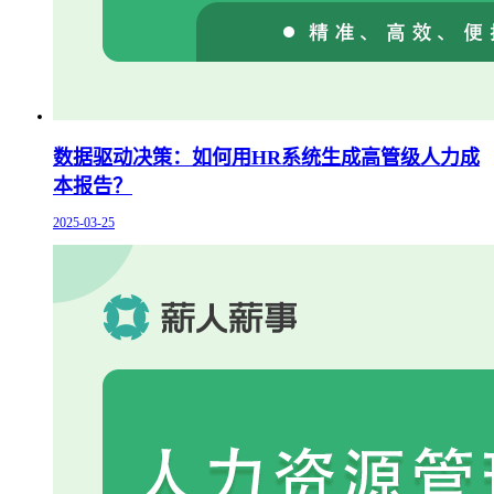
数据驱动决策：如何用HR系统生成高管级人力成
本报告？
2025-03-25