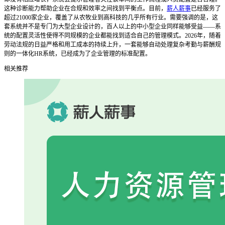
这种诊断能力帮助企业在合规和效率之间找到平衡点。目前，
薪人薪事
已经服务了
超过21000家企业，覆盖了从农牧业到高科技的几乎所有行业。需要强调的是，这
套系统并不是专门为大型企业设计的，百人以上的中小型企业同样能够受益——系
统的配置灵活性使得不同规模的企业都能找到适合自己的管理模式。2026年，随着
劳动法规的日益严格和用工成本的持续上升，一套能够自动处理复杂考勤与薪酬规
则的一体化HR系统，已经成为了企业管理的标准配置。
相关推荐