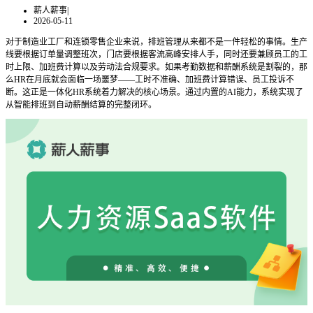
薪人薪事
|
2026-05-11
对于制造业工厂和连锁零售企业来说，排班管理从来都不是一件轻松的事情。生产
线要根据订单量调整班次，门店要根据客流高峰安排人手，同时还要兼顾员工的工
时上限、加班费计算以及劳动法合规要求。如果考勤数据和薪酬系统是割裂的，那
么HR在月底就会面临一场噩梦——工时不准确、加班费计算错误、员工投诉不
断。这正是一体化HR系统着力解决的核心场景。通过内置的AI能力，系统实现了
从智能排班到自动薪酬结算的完整闭环。