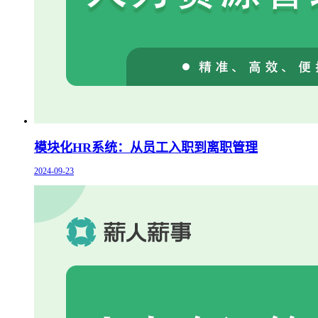
模块化HR系统：从员工入职到离职管理
2024-09-23