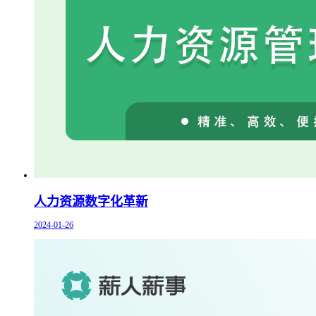
人力资源数字化革新
2024-01-26