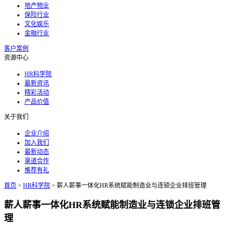
地产物业
保险行业
文化娱乐
金融行业
客户案例
资源中心
HR科学院
最新资讯
精彩活动
产品价值
关于我们
企业介绍
加入我们
最新动态
渠道合作
推荐有礼
首页
>
HR科学院
>
薪人薪事一体化HR系统赋能制造业与连锁企业排班管理
薪人薪事一体化HR系统赋能制造业与连锁企业排班管
理