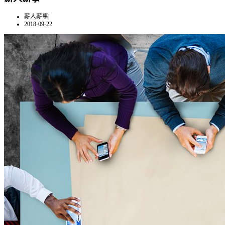
薪人薪事
|
2018-09-22