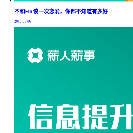
不和HR谈一次恋爱，你都不知道有多好
2016-05-06