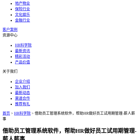
地产物业
保险行业
文化娱乐
金融行业
客户案例
资源中心
HR科学院
最新资讯
精彩活动
产品价值
关于我们
企业介绍
加入我们
最新动态
渠道合作
推荐有礼
首页
>
HR科学院
>
借助员工管理系统软件，帮助HR做好员工试用期管理-薪人薪
事
借助员工管理系统软件，帮助HR做好员工试用期管理-
薪人薪事