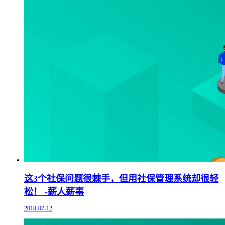
这3个社保问题很棘手，但用社保管理系统却很轻
松！ -薪人薪事
2018-07-12