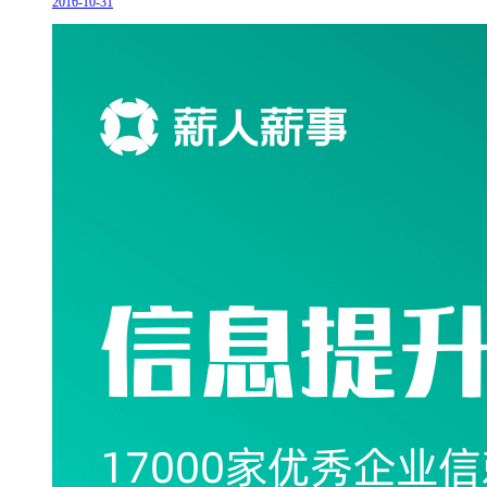
2016-10-31