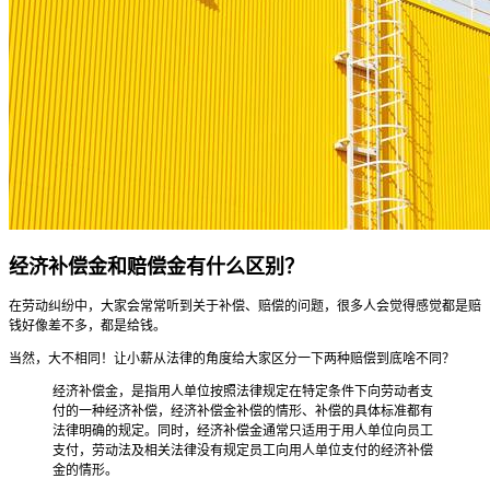
经济补偿金和赔偿金有什么区别？
在劳动纠纷中，大家会常常听到关于补偿、赔偿的问题，很多人会觉得感觉都是赔
钱好像差不多，都是给钱。
当然，大不相同！让小薪从法律的角度给大家区分一下两种赔偿到底啥不同？
经济补偿金，是指用人单位按照法律规定在特定条件下向劳动者支
付的一种经济补偿，经济补偿金补偿的情形、补偿的具体标准都有
法律明确的规定。同时，经济补偿金通常只适用于用人单位向员工
支付，劳动法及相关法律没有规定员工向用人单位支付的经济补偿
金的情形。