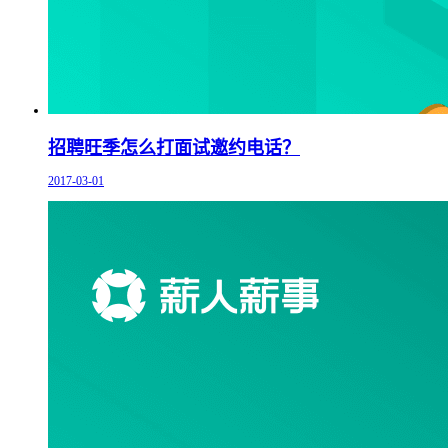
招聘旺季怎么打面试邀约电话？
2017-03-01