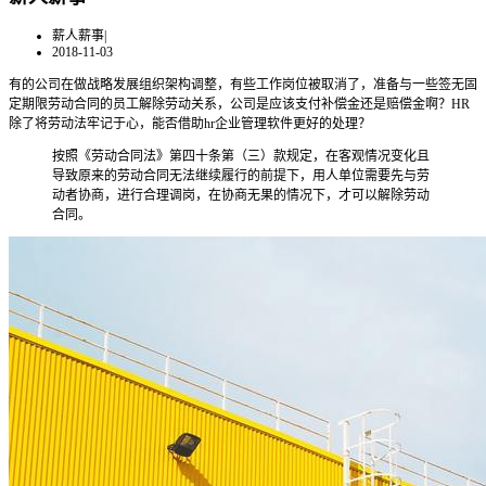
薪人薪事
|
2018-11-03
有的公司在做战略发展组织架构调整，有些工作岗位被取消了，准备与一些签无固
定期限劳动合同的员工解除劳动关系，公司是应该支付补偿金还是赔偿金啊？HR
除了将劳动法牢记于心，能否借助hr企业管理软件更好的处理？
按照《劳动合同法》第四十条第（三）款规定，在客观情况变化且
导致原来的劳动合同无法继续履行的前提下，用人单位需要先与劳
动者协商，进行合理调岗，在协商无果的情况下，才可以解除劳动
合同。