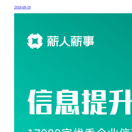
2018-09-19