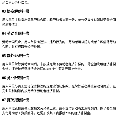
动合同经济补偿金。
03 协商解约补偿
用人单位主动提出解除劳动合同，和劳动者协商一致，单位仍需支付解除劳动合同
经济补偿金。
04 劳动合同补偿
劳动合同终止，用人单位有违法、违约行为的，劳动者可以随时或者立即解除劳动
合同，并有权取得经济补偿。
05 额外经济补偿
用人单位解除劳动合同后，未按规定给予劳动者经济补偿的，除全额发给经济补偿
金外，还要按经济补偿金数额的50%支付额外经济补偿金。
06 竞业限制补偿
用人单位与员工签订保密协议约定竞业限制条款，在解除或者终止劳动合同后，在
竞业限制期限内按月给予劳动者经济补偿。
07 拖欠报酬补偿
用人单位克扣或者无故拖欠劳动者工资，或不支付劳动者加班报酬的，除了要全额
支付劳动者工资报酬外，还需加发其工资报酬25%的经济补偿金。