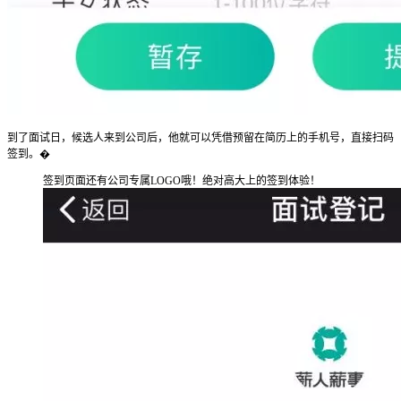
到了面试日，候选人来到公司后，他就可以凭借预留在简历上的手机号，直接扫码
签到。�
签到页面还有公司专属LOGO哦！绝对高大上的签到体验！