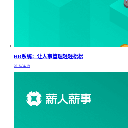
HR系统：让人事管理轻轻松松
2016-04-19