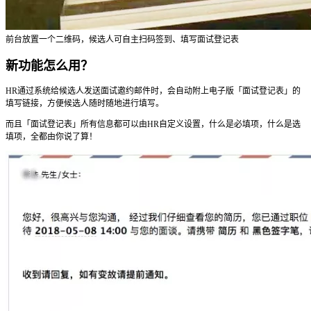
前台放置一个二维码，候选人可自主扫码签到、填写面试登记表
新功能怎么用？
HR通过系统给候选人发送面试邀约邮件时，会自动附上电子版「面试登记表」的
填写链接，方便候选人随时随地进行填写。
而且「面试登记表」所有信息都可以由HR自定义设置，什么是必填项，什么是选
填项，全都由你说了算！