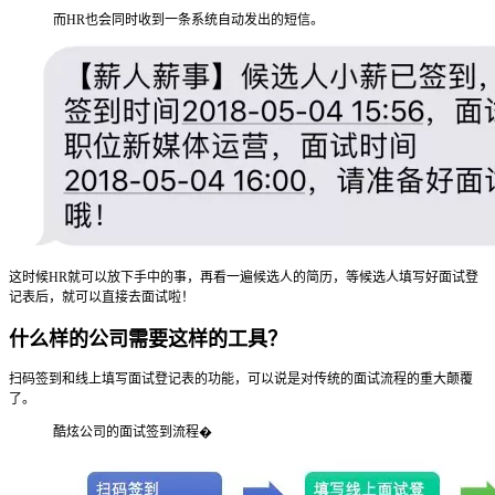
而HR也会同时收到一条系统自动发出的短信。
这时候HR就可以放下手中的事，再看一遍候选人的简历，等候选人填写好面试登
记表后，就可以直接去面试啦！
什么样的公司需要这样的工具？
扫码签到和线上填写面试登记表的功能，可以说是对传统的面试流程的重大颠覆
了。
酷炫公司的面试签到流程�