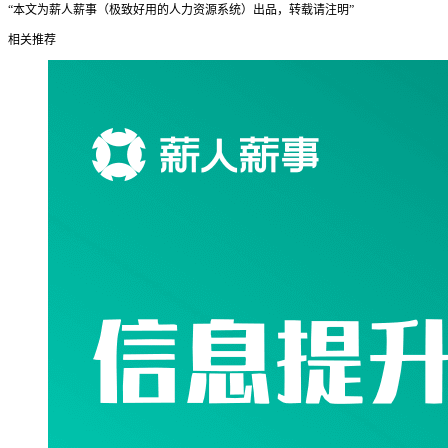
“本文为薪人薪事（极致好用的人力资源系统）出品，转载请注明”
相关推荐