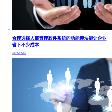
合理选择人事管理软件系统的功能模块能让企业
省下不少成本
2022-12-05