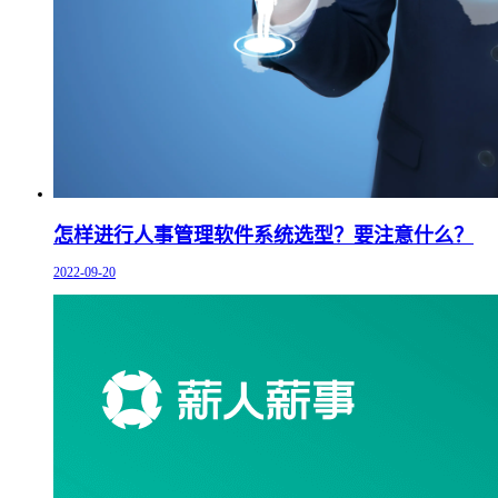
怎样进行人事管理软件系统选型？要注意什么？
2022-09-20