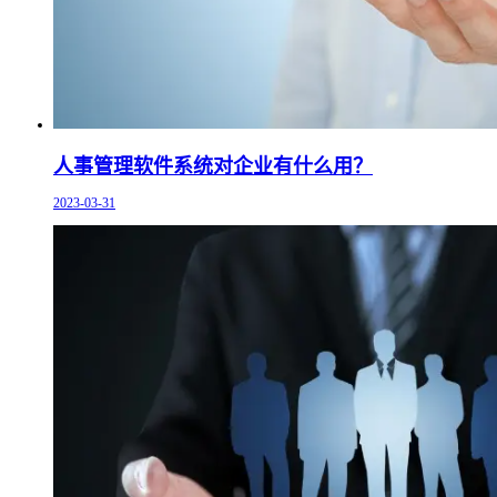
人事管理软件系统对企业有什么用？
2023-03-31