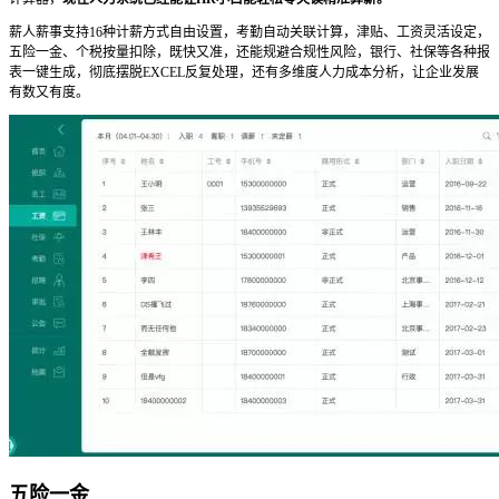
薪人薪事支持16种计薪方式自由设置，考勤自动关联计算，津贴、工资灵活设定，
五险一金、个税按量扣除，既快又准，还能规避合规性风险，银行、社保等各种报
表一键生成，彻底摆脱EXCEL反复处理，还有多维度人力成本分析，让企业发展
有数又有度。
五险一金