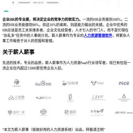
企业HR的专业度，将决定企业的竞争力的软实力。
一流的HR业务做到100%，二
流的HR业务能做到90%，但这10%的差距，则是能力输出的关键。企业中优秀的
HR应该是员工关系维系者、企业文化经营者，人才引入的守门人，而不是忙碌在
“杂乱多”任务中的人事统计员。薪人薪事作为专业的
人力资源管理软件
，将繁杂人
事工作皈依于对人的挖掘和管理。
关于薪人薪事
先进的技术，专业的品质，薪人薪事作为人力资源SaaS行业领军者，现已有包括一
流企业在内超过15000家优秀企业入驻。
“本文为薪人薪事（极致好用的人力资源系统）出品，转载请注明”