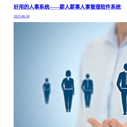
好用的人事系统——薪人薪事人事管理软件系统
2023-06-30