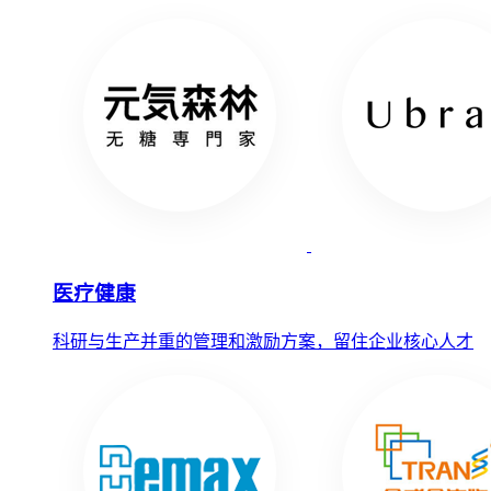
医疗健康
科研与生产并重的管理和激励方案，留住企业核心人才