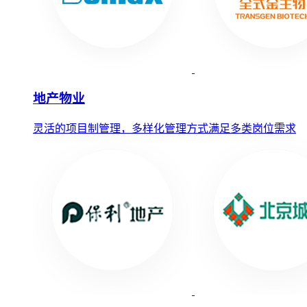
地产物业
灵活的项目制管理，多样化管理方式满足多类岗位需求