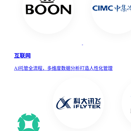
互联网
AI托管全流程，多维度数据分析打造人性化管理