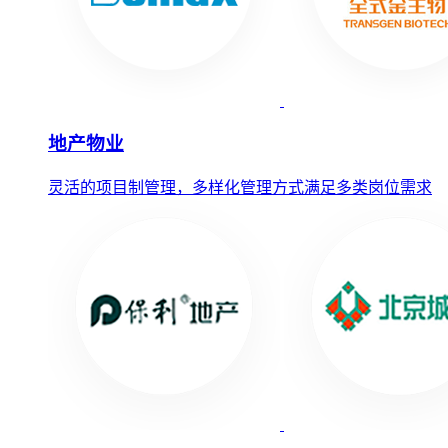
地产物业
灵活的项目制管理，多样化管理方式满足多类岗位需求