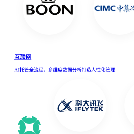
互联网
AI托管全流程，多维度数据分析打造人性化管理