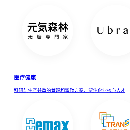
医疗健康
科研与生产并重的管理和激励方案，留住企业核心人才