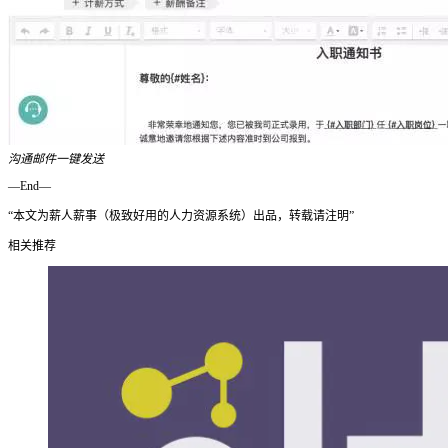
沟通邮件一键发送
—End—
“本文为薪人薪事（极致好用的人力资源系统）出品，转载请注明”
相关推荐