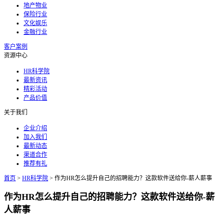
地产物业
保险行业
文化娱乐
金融行业
客户案例
资源中心
HR科学院
最新资讯
精彩活动
产品价值
关于我们
企业介绍
加入我们
最新动态
渠道合作
推荐有礼
首页
>
HR科学院
>
作为HR怎么提升自己的招聘能力？这款软件送给你-薪人薪事
作为HR怎么提升自己的招聘能力？这款软件送给你-薪
人薪事