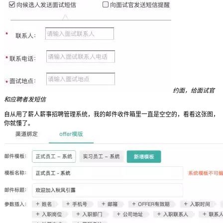
约面，给面试官
和应聘者发短信
自从用了薪人薪事招聘管理系统，我的邮件收件箱里一直是空空的，看看这张图，
你就懂了。