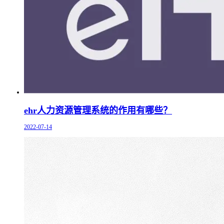
ehr人力资源管理系统的作用有哪些？
2022-07-14