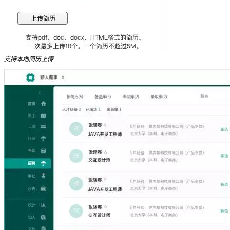
支持本地简历上传