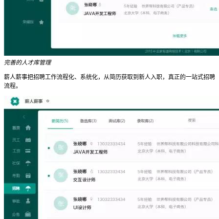
完善的人才库管理
薪人薪事把招聘工作流程化、系统化，从简历获取到新人入职，真正的一站式招聘
流程。