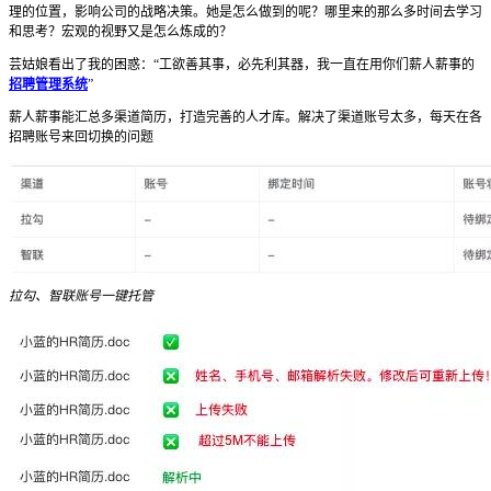
理的位置，影响公司的战略决策。她是怎么做到的呢？哪里来的那么多时间去学习
和思考？宏观的视野又是怎么炼成的？
芸姑娘看出了我的困惑：“工欲善其事，必先利其器，我一直在用你们薪人薪事的
招聘管理系统
”
薪人薪事能汇总多渠道简历，打造完善的人才库。解决了渠道账号太多，每天在各
招聘账号来回切换的问题
拉勾、智联账号一键托管