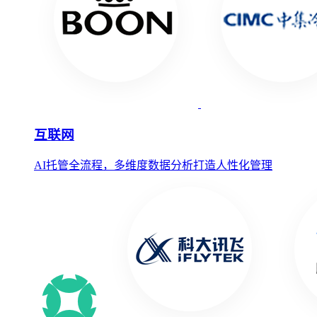
互联网
AI托管全流程，多维度数据分析打造人性化管理