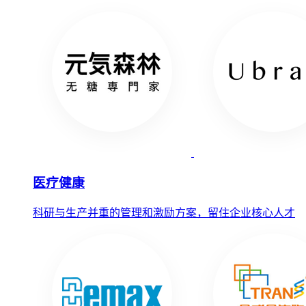
医疗健康
科研与生产并重的管理和激励方案，留住企业核心人才