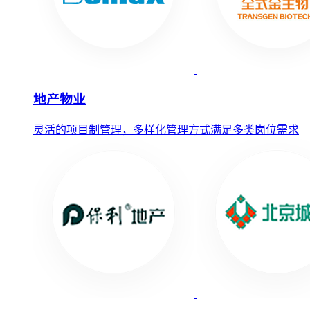
地产物业
灵活的项目制管理，多样化管理方式满足多类岗位需求