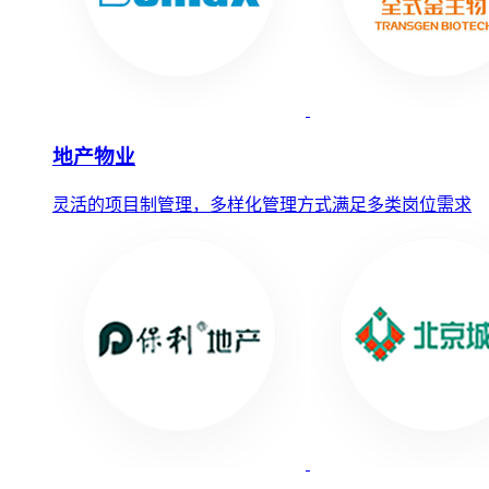
地产物业
灵活的项目制管理，多样化管理方式满足多类岗位需求