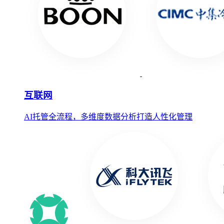
互联网
AI托管全流程，多维度数据分析打造人性化管理