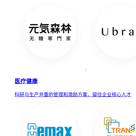
医疗健康
科研与生产并重的管理和激励方案，留住企业核心人才