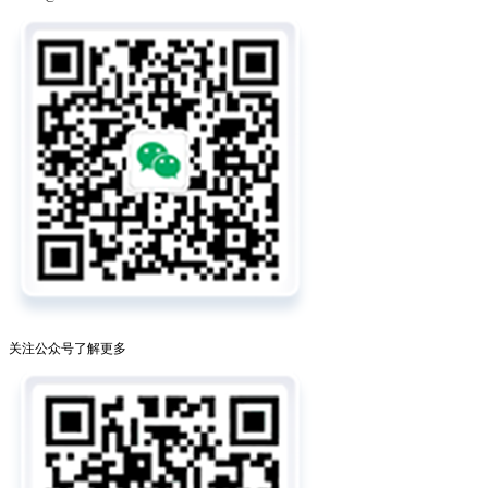
关注公众号了解更多