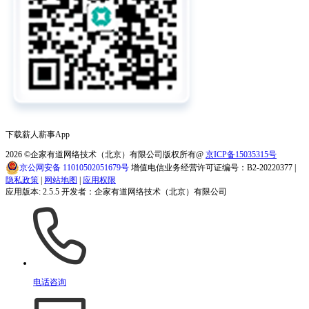
下载薪人薪事App
2026
©企家有道网络技术（北京）有限公司版权所有@
京ICP备15035315号
京公网安备 11010502051679号
增值电信业务经营许可证编号：B2-20220377 |
隐私政策
|
网站地图
|
应用权限
应用版本: 2.5.5 开发者：企家有道网络技术（北京）有限公司
电话咨询