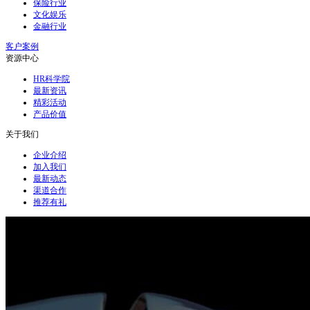
保险行业
文化娱乐
金融行业
客户案例
资源中心
HR科学院
最新资讯
精彩活动
产品价值
关于我们
企业介绍
加入我们
最新动态
渠道合作
推荐有礼