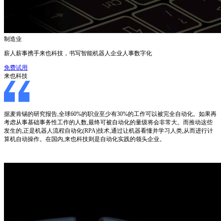
制造业
薪人薪事携手来也科技，书写智能机器人企业人事数字化
免费试用
来也科技
据麦肯锡的研究报告,全球60%的职业至少有30%的工作可以被完全自动化。如果再
考虑从事基础事务性工作的人数,最终可被自动化的量级将会非常大。而推动这些
发生的,正是机器人流程自动化(RPA)技术,通过让机器看懂并学习人类,从而进行计
算机自动操作。在国内,来也科技则是自动化实践的领头企业。