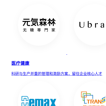
医疗健康
科研与生产并重的管理和激励方案，留住企业核心人才