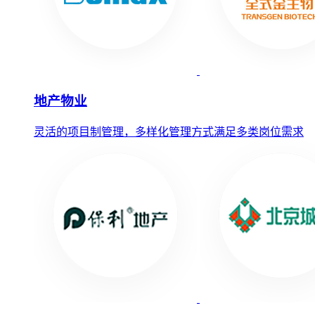
地产物业
灵活的项目制管理，多样化管理方式满足多类岗位需求