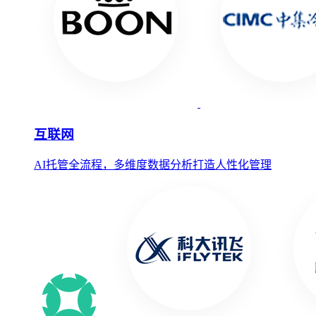
互联网
AI托管全流程，多维度数据分析打造人性化管理