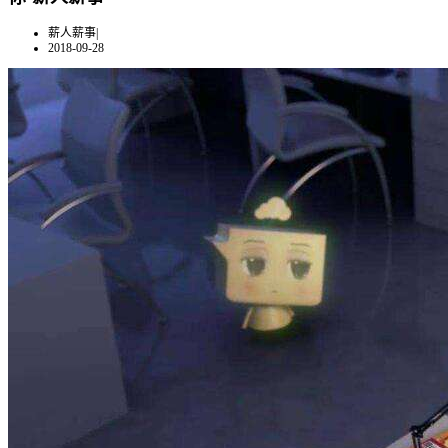
薪人薪事
|
2018-09-28