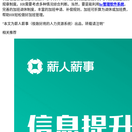
规章制度。HR需要考虑多种情况综合判断。当然，要是能利用
hr管理软件系统
，
完善的加班调休制度，丰富的加班申请、补偿规则，加班可折算为调休或加班费，
帮助HR轻松做好加班管理。
“本文为薪人薪事（极致好用的人力资源系统）出品，转载请注明”
相关推荐