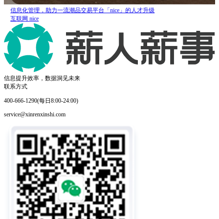
信息化管理，助力一流潮品交易平台「nice」的人才升级
互联网
nice
信息提升效率，数据洞见未来
联系方式
400-666-1290(每日8:00-24:00)
service@xinrenxinshi.com