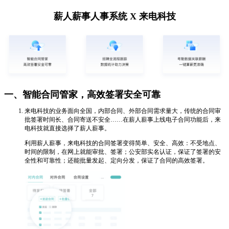
薪人薪事人事系统 X 来电科技
一、智能合同管家，高效签署安全可靠
来电科技的业务面向全国，内部合同、外部合同需求量大，传统的合同审
批签署时间长、合同寄送不安全……在薪人薪事上线电子合同功能后，来
电科技就直接选择了薪人薪事。
利用薪人薪事，来电科技的合同签署变得简单、安全、高效：不受地点、
时间的限制，在网上就能审批、签署；公安部实名认证，保证了签署的安
全性和可靠性；还能批量发起、定向分发，保证了合同的高效签署。