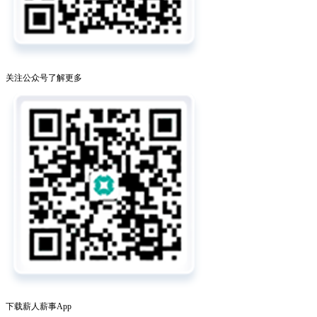
关注公众号了解更多
下载薪人薪事App