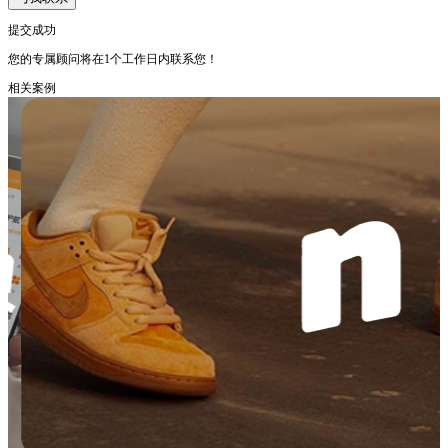
提交成功
您的专属顾问将在1个工作日内联系您！
相关案例