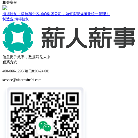
相关案例
成立30年的上市企业如何完成人事系统的华丽升级
制造业
奥星集团
信息提升效率，数据洞见未来
联系方式
400-666-1290(每日8:00-24:00)
service@xinrenxinshi.com