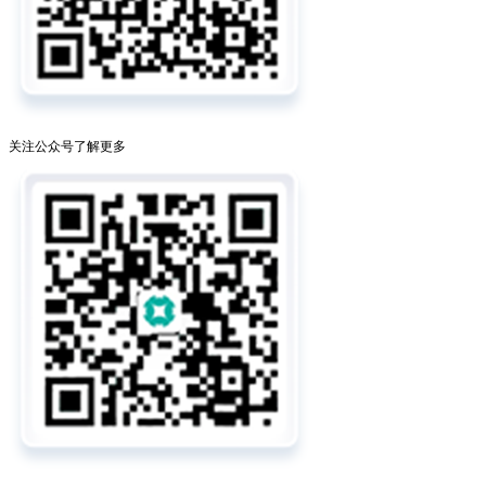
关注公众号了解更多