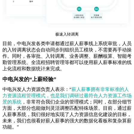
极速入转调离
目前，中电兴发各类申请都通过薪人薪事线上系统审批，人员
的入转调离状态会自动同步到组织员工模块，不需要再手动操
作。同时，各审批、入转调离、业务调整、薪酬核算、智能考
勤管理系统、全流程招聘管理等都可以使用薪人薪事标准的线
上化流程和数据统计来完成。
中电兴发的“上薪经验”
中电兴发人力资源负责人表示：
“
薪人薪事拥有非常标准的人
力资源流程管理模式，也是我们调研过最符合人力资源工作场
景的系统
，非常符合我们企业的管理模式；同时，在部分细节
方面，大部分也能做到灵活调整匹配特殊场景。目前，通过薪
人薪事系统，我们很好地实现了人力资源信息化建设的目标，
未来，我们也很看好薪人薪事的强大的数据化看板和复杂算薪
功能。
”