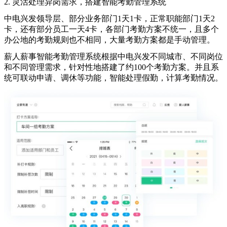
2. 灵活处理异岗需求，搭建智能考勤管理系统
中电兴发领导层、部分业务部门1天1卡，正常职能部门1天2
卡，还有部分员工一天4卡，各部门考勤方案不统一，且多个
办公地的考勤规则也不相同，大量考勤方案都是手动管理。
薪人薪事智能考勤管理系统根据中电兴发不同城市、不同岗位
和不同管理需求，针对性地搭建了约100个考勤方案。并且系
统可联动申请、调休等功能，智能处理假勤，计算考勤情况。