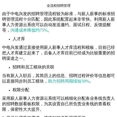
全流程招聘管理
由于中电兴发的招聘管理流程较为标准，与薪人薪事的标准招
聘管理流程十分匹配，因此系统配置起来非常快。利用薪人薪
事人力资源云系统可以自动发送邀约、面试日程、反馈提醒
等，
沟通成本降低约75%
。
人才库
中电兴发通过直接使用薪人薪事人才库流程和模板，目前已经
把人才库建立起来了，后备人才库目前已经成为比较重要的招
聘渠道之一。
招聘和员工模块的关联
当有新人入职后，其简历上的信息、招聘过程评价等信息都可
以直接同步到员工模块，
助力招聘周期缩短50%
。
权限分配
采用薪人薪事人力资源云系统可以精细化分配各业务线负责人
的招聘数据看板权限，为其设置自己所负责业务线的查看权
限，保密性大大提升。