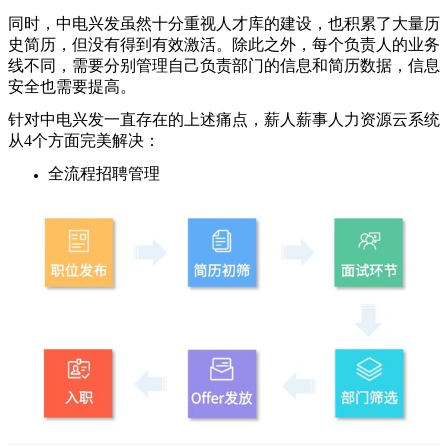
同时，中电兴发虽然十分重视人才库的建设，也积累了大量历
史简历，但没有得到有效激活。除此之外，每个负责人的业务
线不同，需要分别管理自己负责部门的信息和简历数据，信息
安全也需要提高。
针对中电兴发一直存在的上述痛点，薪人薪事人力资源云系统
从4个方面完美解决：
全流程招聘管理