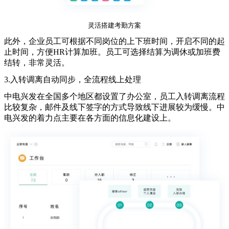
灵活搭建考勤方案
此外，企业员工可根据不同岗位的上下班时间，开启不同的起
止时间，方便HR计算加班。员工可选择结算为调休或加班费
结转，非常灵活。
3.入转调离自动同步，全流程线上处理
中电兴发在全国多个地区都设置了办公室，员工入转调离流程
比较复杂，邮件及线下签字的方式导致线下进展较为缓慢。中
电兴发的着力点主要在各方面的信息化建设上。