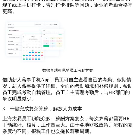
现了线上手机打卡，告别打卡排队等问题，企业的考勤合格率
更高。
数据直观可见的员工考勤方案
借助薪人薪事手机
App
，员工可自主查看自己的考勤、假期情
况，薪人薪事提供了详细、全面的考勤加班和补偿规则，帮助
员工完成考勤自我管理。员工自主管理考勤后，与
HR
部门的
争议明显减少。
3
、一键完成复杂算薪，解放人力成本
上海太易员工职能众多，薪酬方案复杂，每次算薪都需要
HR
手动统计、核算，工作量巨大。由于各地财税政策、流程的复
杂度均不同，报税工作也会拖长薪酬周期。