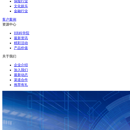
保险行业
文化娱乐
金融行业
客户案例
资源中心
HR科学院
最新资讯
精彩活动
产品价值
关于我们
企业介绍
加入我们
最新动态
渠道合作
推荐有礼