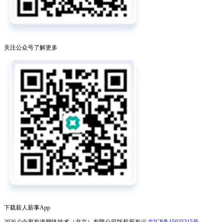
关注公众号了解更多
下载薪人薪事App