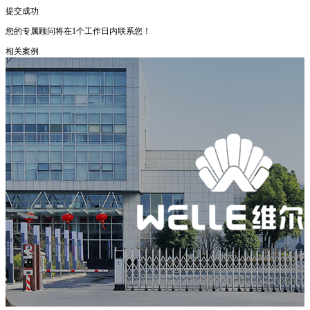
提交成功
您的专属顾问将在1个工作日内联系您！
相关案例