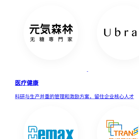
医疗健康
科研与生产并重的管理和激励方案，留住企业核心人才