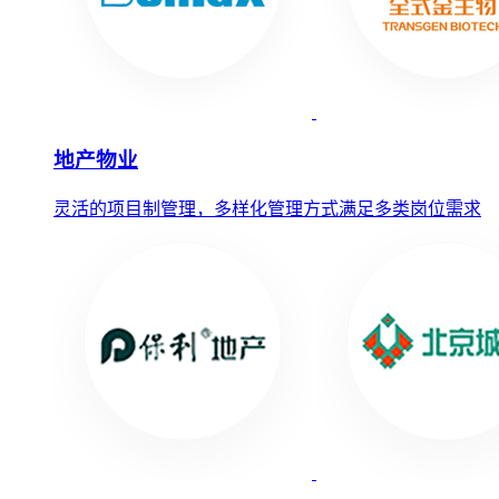
地产物业
灵活的项目制管理，多样化管理方式满足多类岗位需求