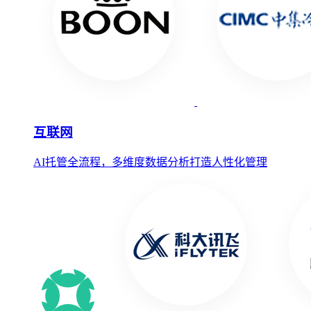
互联网
AI托管全流程，多维度数据分析打造人性化管理